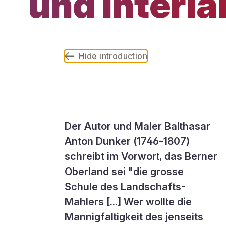
und Interl
Hide introduction
Der Autor und Maler Balthasar
Anton Dunker (1746-1807)
schreibt im Vorwort, das Berner
Oberland sei "die grosse
Schule des Landschafts-
Mahlers [...] Wer wollte die
Mannigfaltigkeit des jenseits