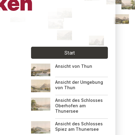
aken
Start
Ansicht von Thun
Ansicht der Umgebung
von Thun
Ansicht des Schlosses
Oberhofen am
Thunersee
Ansicht des Schlosses
Spiez am Thunersee